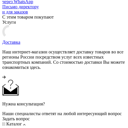
через WhatsApp
Письмо директору
и для заказов
С этим товаром покупают
Услуги
Доставка
Наш интернет-магазин осуществляет доставку товаров во все
регионы России посредством услуг всех известных
транспортных компаний. Со стоимостью доставки Вы можете
ознакомиться здесь.
Нужна консультация?
Наши специалисты ответят на любой интересующий вопрос
Задать вопрос
Каталог