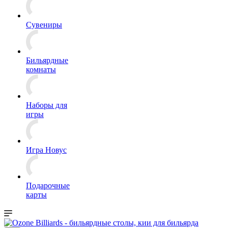
Сувениры
Бильярдные
комнаты
Наборы для
игры
Игра Новус
Подарочные
карты