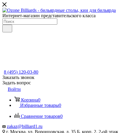
Интернет-магазин представительского класса
8 (495) 120-03-80
Заказать звонок
Задать вопрос
Войти
Корзина
0
Избранные товары
0
Сравнение товаров
0
zakaz@billiard1.ru
г. Москва, ул. Воронцовская, д. 35 Б, корп. 2, 2-ой этаж