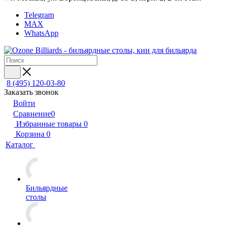
Telegram
MAX
WhatsApp
8 (495) 120-03-80
Заказать звонок
Войти
Сравнение
0
Избранные товары
0
Корзина
0
Каталог
Бильярдные
столы