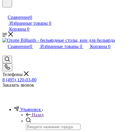
Сравнение
0
Избранные товары
0
Корзина
0
Сравнение
0
Избранные товары
0
Корзина
0
Телефоны
8 (495) 120-03-80
Заказать звонок
Ульяновск
Назад