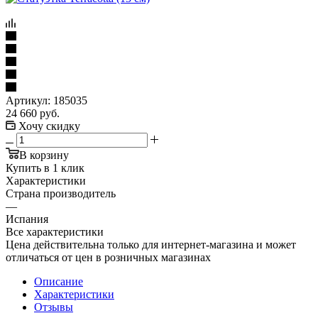
Артикул:
185035
24 660
руб.
Хочу скидку
В корзину
Купить в 1 клик
Характеристики
Страна производитель
—
Испания
Все характеристики
Цена действительна только для интернет-магазина и может
отличаться от цен в розничных магазинах
Описание
Характеристики
Отзывы