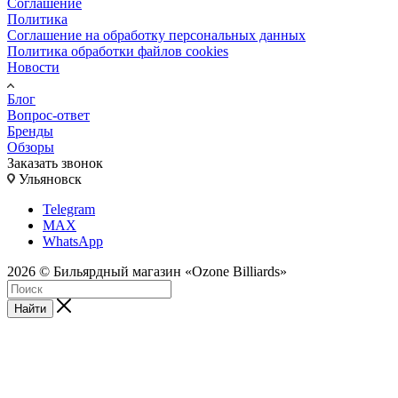
Соглашение
Политика
Соглашение на обработку персональных данных
Политика обработки файлов cookies
Новости
Блог
Вопрос-ответ
Бренды
Обзоры
Заказать звонок
Ульяновск
Telegram
MAX
WhatsApp
2026 © Бильярдный магазин «Ozone Billiards»
Найти