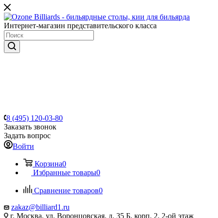
Интернет-магазин представительского класса
8 (495) 120-03-80
Заказать звонок
Задать вопрос
Войти
Корзина
0
Избранные товары
0
Сравнение товаров
0
zakaz@billiard1.ru
г. Москва, ул. Воронцовская, д. 35 Б, корп. 2, 2-ой этаж