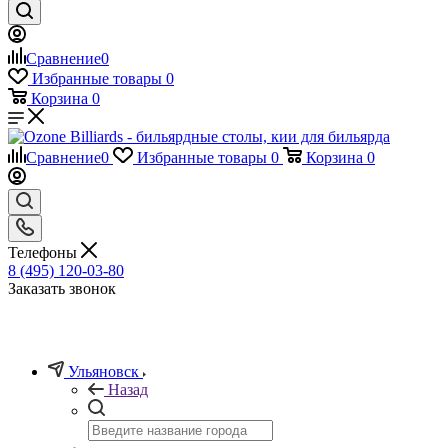
Сравнение
0
Избранные товары
0
Корзина
0
Сравнение
0
Избранные товары
0
Корзина
0
Телефоны
8 (495) 120-03-80
Заказать звонок
Ульяновск
Назад