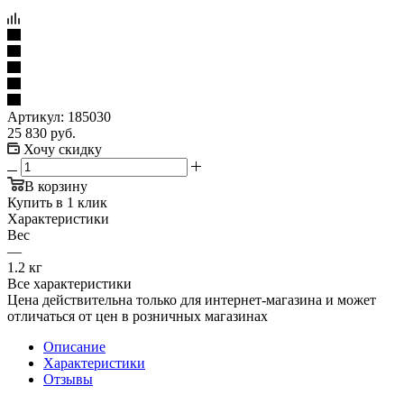
Артикул:
185030
25 830
руб.
Хочу скидку
В корзину
Купить в 1 клик
Характеристики
Вес
—
1.2 кг
Все характеристики
Цена действительна только для интернет-магазина и может
отличаться от цен в розничных магазинах
Описание
Характеристики
Отзывы