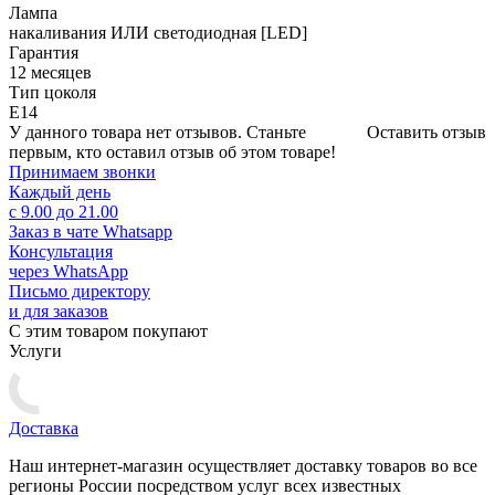
Лампа
накаливания ИЛИ светодиодная [LED]
Гарантия
12 месяцев
Тип цоколя
E14
У данного товара нет отзывов. Станьте
Оставить отзыв
первым, кто оставил отзыв об этом товаре!
Принимаем звонки
Каждый день
с 9.00 до 21.00
Заказ в чате Whatsapp
Консультация
через WhatsApp
Письмо директору
и для заказов
С этим товаром покупают
Услуги
Доставка
Наш интернет-магазин осуществляет доставку товаров во все
регионы России посредством услуг всех известных