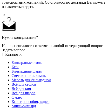
транспортных компаний. Со стоимостью доставки Вы можете
ознакомиться здесь.
Нужна консультация?
Наши специалисты ответят на любой интересующий вопрос
Задать вопрос
Каталог
Бильярдные столы
Кии
Бильярдные шары
Светильники, лампы
Мебель для бильярдной
Всё для столов
Всё для кия
Всё для шаров
Сукно
Книги, пособия, видео
Мини-бильярд