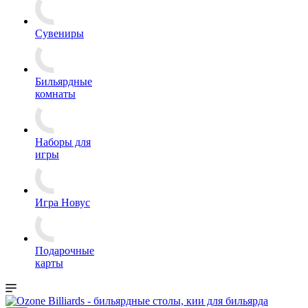
Сувениры
Бильярдные
комнаты
Наборы для
игры
Игра Новус
Подарочные
карты