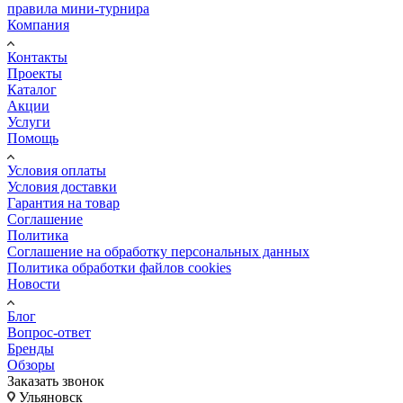
правила мини-турнира
Компания
Контакты
Проекты
Каталог
Акции
Услуги
Помощь
Условия оплаты
Условия доставки
Гарантия на товар
Соглашение
Политика
Соглашение на обработку персональных данных
Политика обработки файлов cookies
Новости
Блог
Вопрос-ответ
Бренды
Обзоры
Заказать звонок
Ульяновск