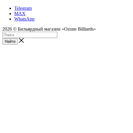
Telegram
MAX
WhatsApp
2026 © Бильярдный магазин «Ozone Billiards»
Найти