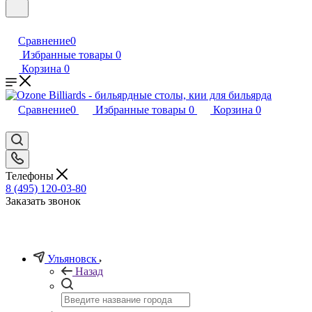
Сравнение
0
Избранные товары
0
Корзина
0
Сравнение
0
Избранные товары
0
Корзина
0
Телефоны
8 (495) 120-03-80
Заказать звонок
Ульяновск
Назад