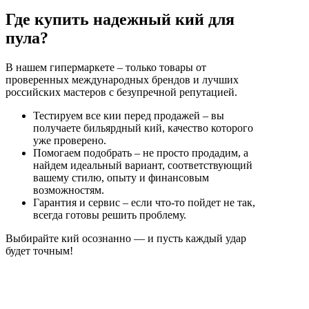
Где купить надежный кий для
пула?
В нашем гипермаркете – только товары от
проверенных международных брендов и лучших
российских мастеров с безупречной репутацией.
Тестируем все кии перед продажей – вы
получаете бильярдный кий, качество которого
уже проверено.
Помогаем подобрать – не просто продадим, а
найдем идеальный вариант, соответствующий
вашему стилю, опыту и финансовым
возможностям.
Гарантия и сервис – если что-то пойдет не так,
всегда готовы решить проблему.
Выбирайте кий осознанно — и пусть каждый удар
будет точным!