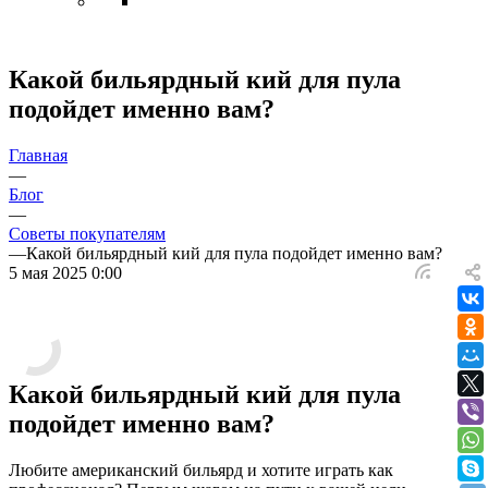
Какой бильярдный кий для пула
подойдет именно вам?
Главная
—
Блог
—
Советы покупателям
—
Какой бильярдный кий для пула подойдет именно вам?
5 мая 2025 0:00
Какой бильярдный кий для пула
подойдет именно вам?
Любите американский бильярд и хотите играть как