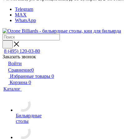
Telegram
MAX
WhatsApp
8 (495) 120-03-80
Заказать звонок
Войти
Сравнение
0
Избранные товары
0
Корзина
0
Каталог
Бильярдные
столы