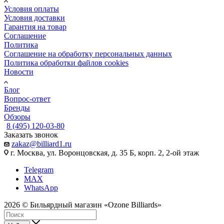
Условия оплаты
Условия доставки
Гарантия на товар
Соглашение
Политика
Соглашение на обработку персональных данных
Политика обработки файлов cookies
Новости
Блог
Вопрос-ответ
Бренды
Обзоры
8 (495) 120-03-80
Заказать звонок
zakaz@billiard1.ru
г. Москва, ул. Воронцовская, д. 35 Б, корп. 2, 2-ой этаж
Telegram
MAX
WhatsApp
2026 © Бильярдный магазин «Ozone Billiards»